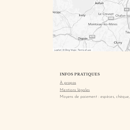
INFOS PRATIQUES
À propos
Mentions légales
Moyens de paiement : espèces, chèque,