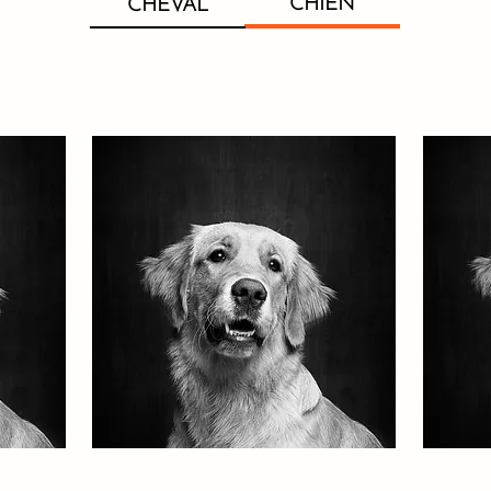
CHIEN
CHEVAL